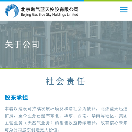
关于公司
社会责任
股东承担
本着以建设可持续发展环境及和谐社会为使命，北燃蓝天迅速
扩展，至今业务已遍布东北、华东、西南、华南等地区。集团
主营业务（天然气业务）的销售收益持续增长，故有信心未来
可为公司股东创造更大价值。