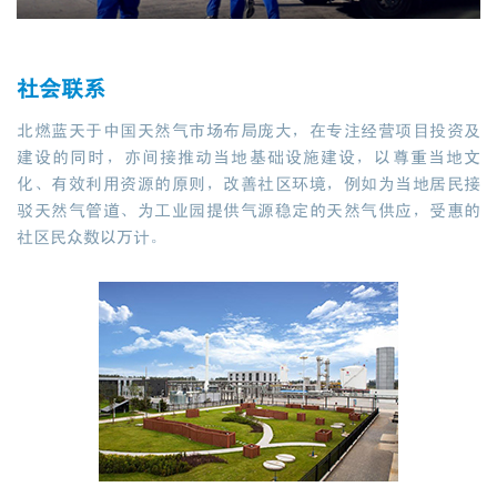
社会联系
北燃蓝天于中国天然气市场布局庞大，在专注经营项目投资及
建设的同时，亦间接推动当地基础设施建设，以尊重当地文
化、有效利用资源的原则，改善社区环境，例如为当地居民接
驳天然气管道、为工业园提供气源稳定的天然气供应，受惠的
社区民众数以万计。