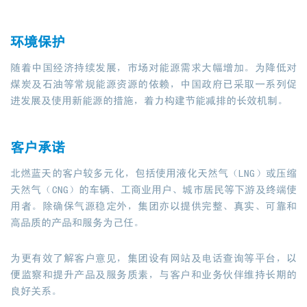
环境保护
随着中国经济持续发展，市场对能源需求大幅增加。为降低对
煤炭及石油等常规能源资源的依赖，中国政府已采取一系列促
进发展及使用新能源的措施，着力构建节能减排的长效机制。
客户承诺
北燃蓝天的客户较多元化，包括使用液化天然气（LNG）或压缩
天然气（CNG）的车辆、工商业用户、城市居民等下游及终端使
用者。除确保气源稳定外，集团亦以提供完整、真实、可靠和
高品质的产品和服务为己任。
为更有效了解客户意见，集团设有网站及电话查询等平台，以
便监察和提升产品及服务质素，与客户和业务伙伴维持长期的
良好关系。