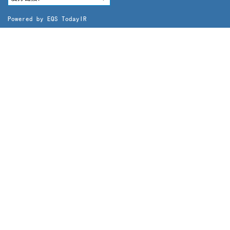
Powered by
EQS TodayIR