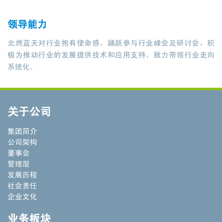
领导能力
北燃蓝天对行业抱有使命感，踊跃参与行业峰会及研讨会，积
极为推动行业的发展提供技术和应用支持，致力带领行业走向
系统化。
关于公司
集团简介
公司架构
董事会
管理层
发展历程
社会责任
企业文化
业务板块