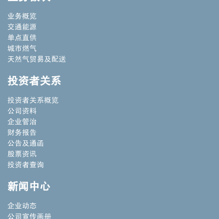
业务概览
交通能源
单点直供
城市燃气
天然气贸易及配送
投资者关系
投资者关系概览
公司资料
企业管治
财务报告
公告及通函
股票资讯
投资者查询
新闻中心
企业动态
公司宣传画册