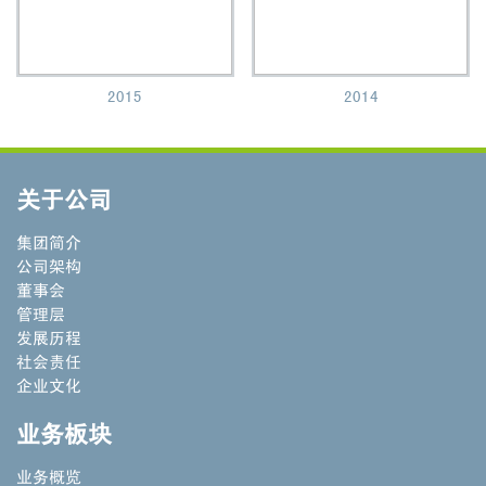
2015
2014
关于公司
集团简介
公司架构
董事会
管理层
发展历程
社会责任
企业文化
业务板块
业务概览