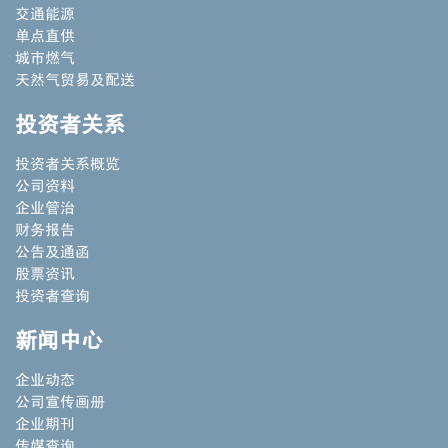
交通能源
单点直供
城市燃气
天然气贸易及配送
投资者关系
投资者关系概览
公司资料
企业管治
财务报告
公告及通函
股票资讯
投资者查询
新闻中心
企业动态
公司宣传画册
企业期刊
传媒查询