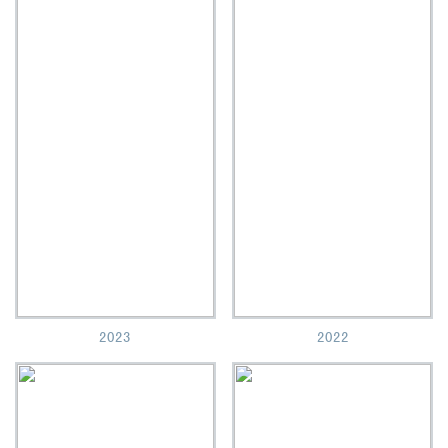
2023
2022