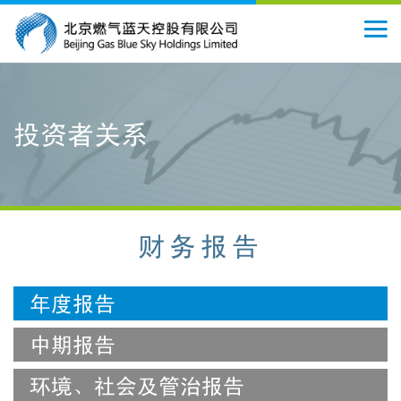
投资者关系
财务报告
年度报告
中期报告
环境、社会及管治报告