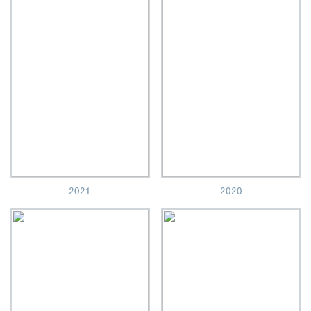
2021
2020