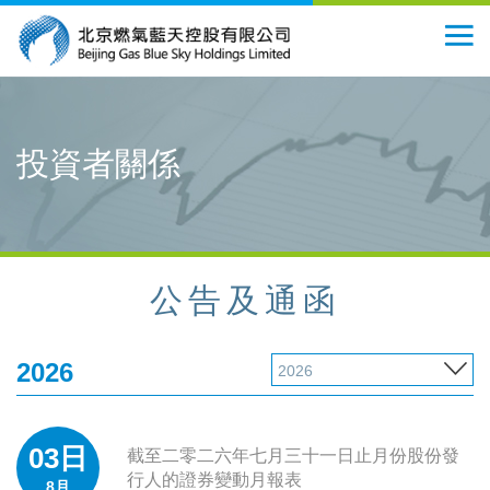
投資者關係
公告及通函
2026
2026
03日
截至二零二六年七月三十一日止月份股份發
行人的證券變動月報表
8月