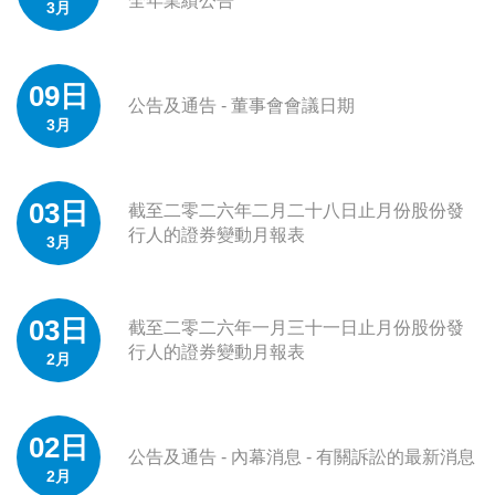
全年業績公告
3月
09日
公告及通告 - 董事會會議日期
3月
03日
截至二零二六年二月二十八日止月份股份發
行人的證券變動月報表
3月
03日
截至二零二六年一月三十一日止月份股份發
行人的證券變動月報表
2月
02日
公告及通告 - 內幕消息 - 有關訴訟的最新消息
2月