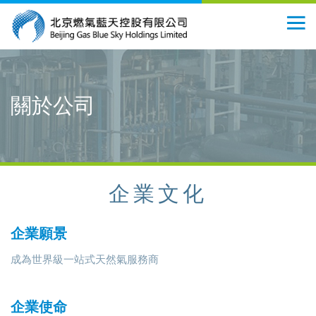
關於公司
企業文化
企業願景
成為世界級一站式天然氣服務商
企業使命